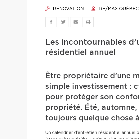
RÉNOVATION
RE/MAX QUÉBEC
Les incontournables d’u
résidentiel annuel
Être propriétaire d’une m
simple investissement : 
pour protéger son confort
propriété. Été, automne, 
toujours quelque chose à
Un calendrier d’entretien résidentiel annuel de