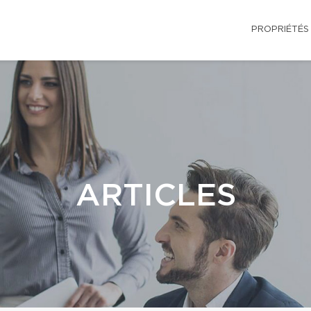
PROPRIÉTÉS
ARTICLES