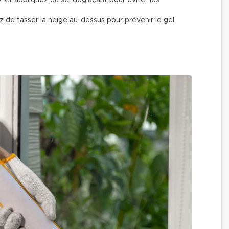
 de tasser la neige au-dessus pour prévenir le gel