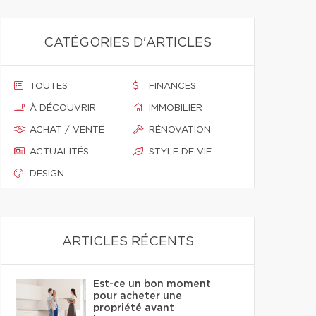
CATÉGORIES D'ARTICLES
TOUTES
FINANCES
À DÉCOUVRIR
IMMOBILIER
ACHAT / VENTE
RÉNOVATION
ACTUALITÉS
STYLE DE VIE
DESIGN
ARTICLES RÉCENTS
Est-ce un bon moment
pour acheter une
propriété avant