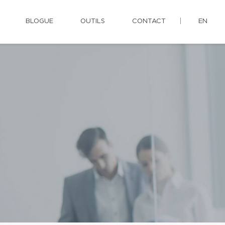
BLOGUE
OUTILS
CONTACT
EN