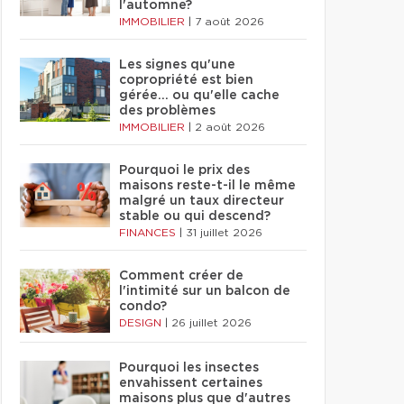
l'automne?
IMMOBILIER
|
7 août 2026
Les signes qu'une
copropriété est bien
gérée… ou qu'elle cache
des problèmes
IMMOBILIER
|
2 août 2026
Pourquoi le prix des
maisons reste-t-il le même
malgré un taux directeur
stable ou qui descend?
FINANCES
|
31 juillet 2026
Comment créer de
l'intimité sur un balcon de
condo?
DESIGN
|
26 juillet 2026
Pourquoi les insectes
envahissent certaines
maisons plus que d'autres