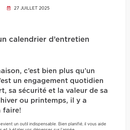
27 JUILLET 2025
n calendrier d’entretien
aison, c’est bien plus qu’un
c’est un engagement quotidien
, sa sécurité et la valeur de sa
hiver ou printemps, il y a
 faire!
vient un outil indispensable. Bien planifié, il vous aide