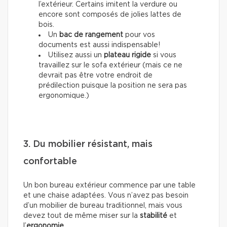
l’extérieur. Certains imitent la verdure ou
encore sont composés de jolies lattes de
bois.
Un
bac de rangement
pour vos
documents est aussi indispensable!
Utilisez aussi un
plateau rigide
si vous
travaillez sur le sofa extérieur (mais ce ne
devrait pas être votre endroit de
prédilection puisque la position ne sera pas
ergonomique.)
3. Du mobilier résistant, mais
confortable
Un bon bureau extérieur commence par une table
et une chaise adaptées. Vous n’avez pas besoin
d’un mobilier de bureau traditionnel, mais vous
devez tout de même miser sur la
stabilité
et
l’
ergonomie
.