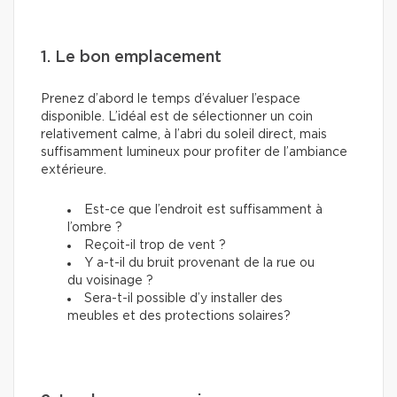
1. Le bon emplacement
Prenez d’abord le temps d’évaluer l’espace
disponible. L’idéal est de sélectionner un coin
relativement calme, à l’abri du soleil direct, mais
suffisamment lumineux pour profiter de l’ambiance
extérieure.
Est-ce que l’endroit est suffisamment à
l’ombre ?
Reçoit-il trop de vent ?
Y a-t-il du bruit provenant de la rue ou
du voisinage ?
Sera-t-il possible d’y installer des
meubles et des protections solaires?