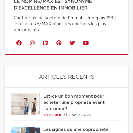
LE NOM RE/MAX EST SYNONYME
D'EXCELLENCE EN IMMOBILIER.
Chef de file du secteur de l'immobilier depuis 1982,
le réseau RE/MAX réunit les courtiers les plus
performants.
ARTICLES RÉCENTS
Est-ce un bon moment pour
acheter une propriété avant
l'automne?
IMMOBILIER
|
7 août 2026
Les signes qu'une copropriété