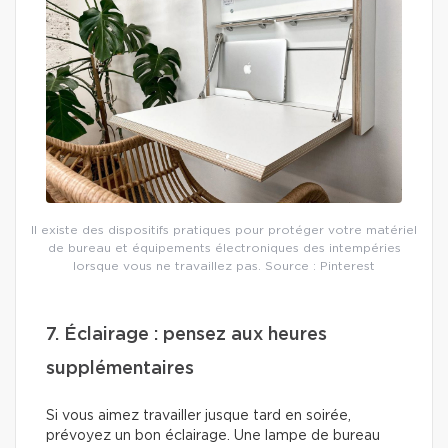
Il existe des dispositifs pratiques pour protéger votre matériel
de bureau et équipements électroniques des intempéries
lorsque vous ne travaillez pas. Source : Pinterest
7. Éclairage : pensez aux heures
supplémentaires
Si vous aimez travailler jusque tard en soirée,
prévoyez un bon éclairage. Une lampe de bureau