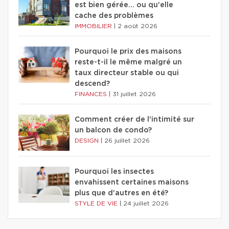
est bien gérée… ou qu'elle
cache des problèmes
IMMOBILIER
|
2 août 2026
Pourquoi le prix des maisons
reste-t-il le même malgré un
taux directeur stable ou qui
descend?
FINANCES
|
31 juillet 2026
Comment créer de l'intimité sur
un balcon de condo?
DESIGN
|
26 juillet 2026
Pourquoi les insectes
envahissent certaines maisons
plus que d'autres en été?
STYLE DE VIE
|
24 juillet 2026