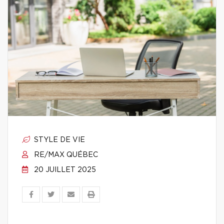
STYLE DE VIE
RE/MAX QUÉBEC
20 JUILLET 2025