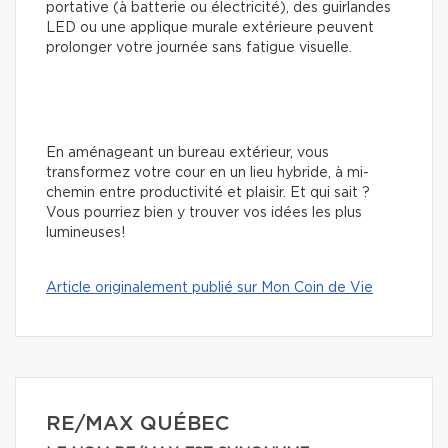
portative (à batterie ou électricité), des guirlandes
LED ou une applique murale extérieure peuvent
prolonger votre journée sans fatigue visuelle.
En aménageant un bureau extérieur, vous
transformez votre cour en un lieu hybride, à mi-
chemin entre productivité et plaisir. Et qui sait ?
Vous pourriez bien y trouver vos idées les plus
lumineuses!
Article originalement publié sur Mon Coin de Vie
RE/MAX QUÉBEC