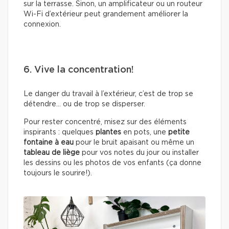
sur la terrasse. Sinon, un amplificateur ou un routeur
Wi-Fi d’extérieur peut grandement améliorer la
connexion.
6. Vive la concentration!
Le danger du travail à l’extérieur, c’est de trop se
détendre… ou de trop se disperser.
Pour rester concentré, misez sur des éléments
inspirants : quelques
plantes
en pots, une
petite
fontaine à eau
pour le bruit apaisant ou même un
tableau de liège
pour vos notes du jour ou installer
les dessins ou les photos de vos enfants (ça donne
toujours le sourire!).