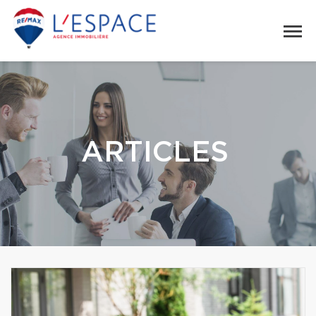
ARTICLES