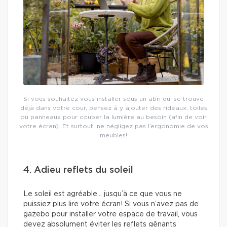
Si vous souhaitez vous installer sous un abri qui se trouve
déjà dans votre cour, pensez à y ajouter des rideaux, toiles
ou panneaux pour couper la lumière au besoin (afin de voir
votre écran). Et surtout, ne négligez pas l’ergonomie de vos
meubles!
4. Adieu reflets du soleil
Le soleil est agréable… jusqu’à ce que vous ne
puissiez plus lire votre écran! Si vous n’avez pas de
gazebo pour installer votre espace de travail, vous
devez absolument éviter les reflets gênants