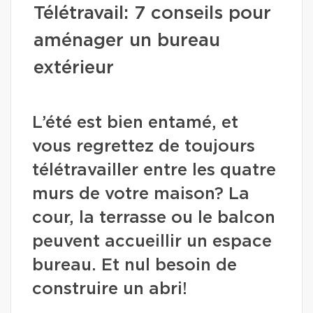
Télétravail: 7 conseils pour
aménager un bureau
extérieur
L’été est bien entamé, et
vous regrettez de toujours
télétravailler entre les quatre
murs de votre maison? La
cour, la terrasse ou le balcon
peuvent accueillir un espace
bureau. Et nul besoin de
construire un abri!